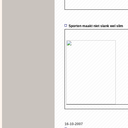
Sporten maakt niet slank wel slim
16-10-2007