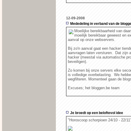
12-09-2008
Mededeling in verband van de blogg
Moeilijke bereikbaarheid van daa
moeilijk bereikbaar geweest en 
aanval op onze webservers.
Bij zo'n aanval gaat een hacker tien
aanvragen laten versturen. Dat zijn 
hacker (meestal via automatische pr
beveiligen).
Zo komen bij onze servers elke seco
is volledige overbelasting. We hebb
wegfilteren. Momenteel gaan de blog
Excuses; het bloggen.be team
Je broedt op een beloftevol idee
"Horoscoop schorpioen 24/10 - 22/11