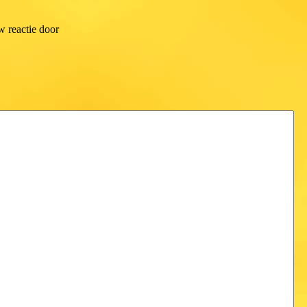
w reactie door