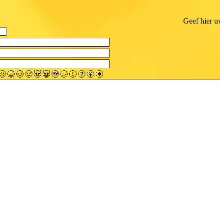
Geef hier u