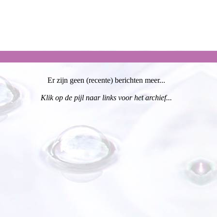
Er zijn geen (recente) berichten meer...
Klik op de pijl naar links voor het archief...