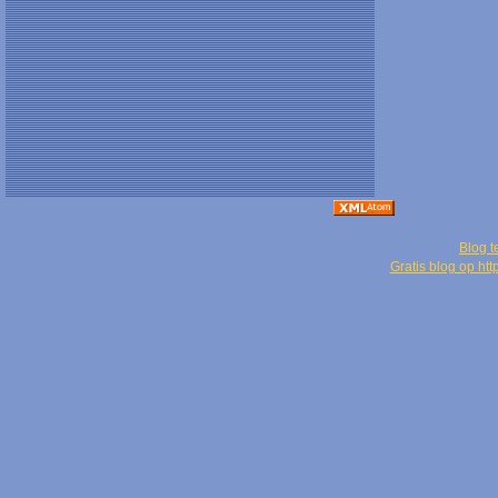
Blog t
Gratis blog op ht