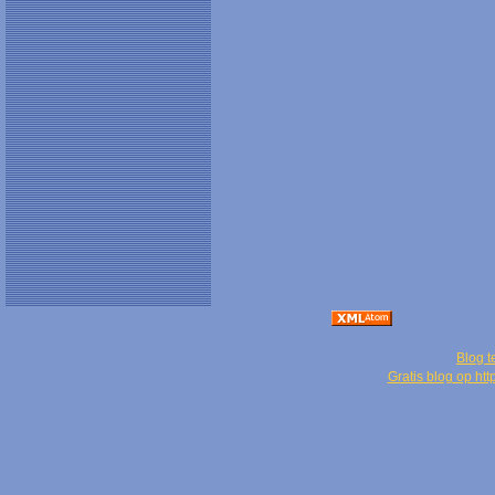
Blog t
Gratis blog op ht