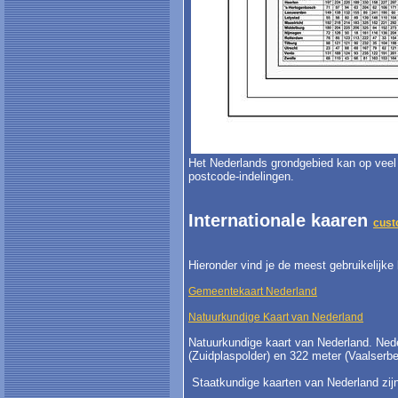
Het Nederlands grondgebied kan op veel 
postcode-indelingen.
Internationale kaaren
cust
Hieronder vind je de meest gebruikelijke 
Gemeentekaart Nederland
Natuurkundige Kaart van Nederland
Natuurkundige kaart van Nederland. Neder
(Zuidplaspolder) en 322 meter (Vaalserbe
Staatkundige kaarten van Nederland zijn