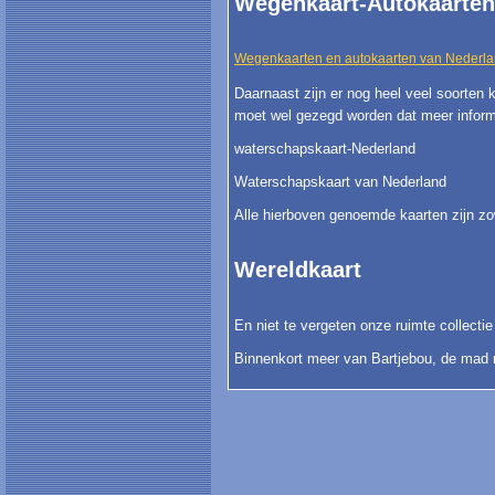
Wegenkaart-Autokaarten
Wegenkaarten en autokaarten van Nederl
Daarnaast zijn er nog heel veel soorten 
moet wel gezegd worden dat meer informa
waterschapskaart-Nederland
Waterschapskaart van Nederland
Alle hierboven genoemde kaarten zijn z
Wereldkaart
En niet te vergeten onze ruimte collecti
Binnenkort meer van Bartjebou, de mad