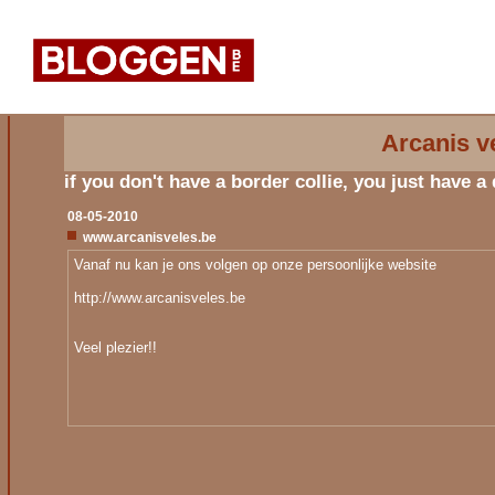
Arcanis ve
if you don't have a border collie, you just have a
08-05-2010
www.arcanisveles.be
Vanaf nu kan je ons volgen op onze persoonlijke website
http://www.arcanisveles.be
Veel plezier!!