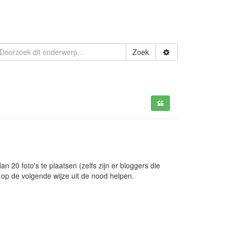
Zoek
 20 foto's te plaatsen (zelfs zijn er bloggers die
u op de volgende wijze uit de nood helpen.