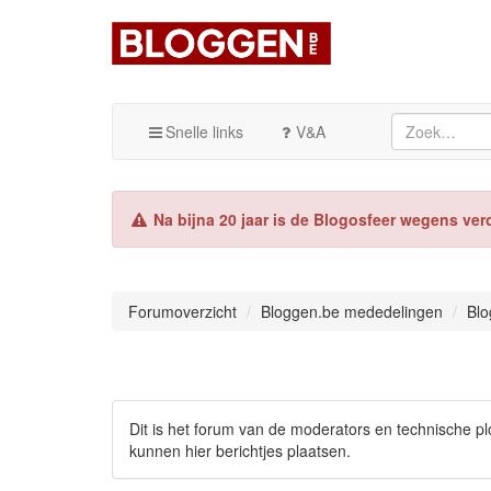
Snelle links
V&A
Na bijna 20 jaar is de Blogosfeer wegens ver
Forumoverzicht
Bloggen.be mededelingen
Blo
Dit is het forum van de moderators en technische 
kunnen hier berichtjes plaatsen.