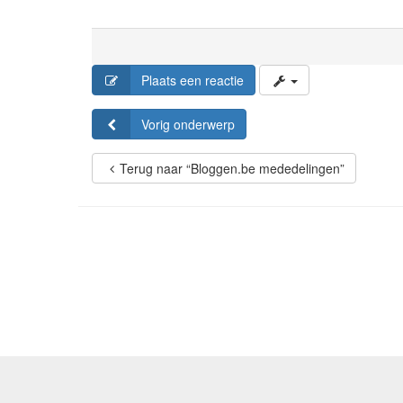
Plaats een reactie
Vorig onderwerp
Terug naar “Bloggen.be mededelingen”