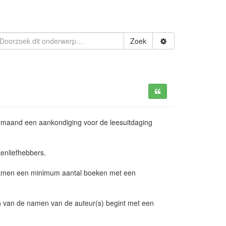
Zoek
ke maand een aankondiging voor de leesuitdaging
kenliefhebbers.
 samen een minimum aantal boeken met een
 van de namen van de auteur(s) begint met een