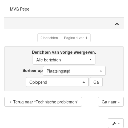
MVG Pépe
2 berichten
Pagina
1
van
1
Berichten van vorige weergeven:
Alle berichten
Sorteer op
Plaatsingstijd
Oplopend
Terug naar “Technische problemen”
Ga naar