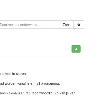
Zoek
 e-mail te sturen.
voegd worden vanaf je e-mail programma.
kunnen e-mails sturen tegenwoordig. Zo kan je van