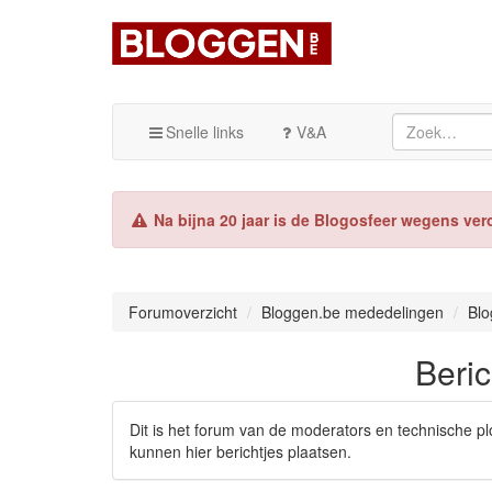
Snelle links
V&A
Na bijna 20 jaar is de Blogosfeer wegens ver
Forumoverzicht
Bloggen.be mededelingen
Blo
Beric
Dit is het forum van de moderators en technische 
kunnen hier berichtjes plaatsen.