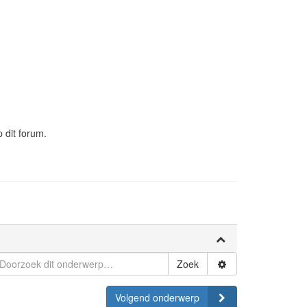
 dit forum.
Zoek
Volgend onderwerp