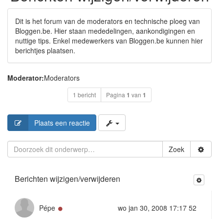
Dit is het forum van de moderators en technische ploeg van
Bloggen.be. Hier staan mededelingen, aankondigingen en
nuttige tips. Enkel medewerkers van Bloggen.be kunnen hier
berichtjes plaatsen.
Moderator:
Moderators
1 bericht
Pagina
1
van
1
Plaats een reactie
Zoek
Berichten wijzigen/verwijderen
Online
Pépe
wo jan 30, 2008 17:17 52