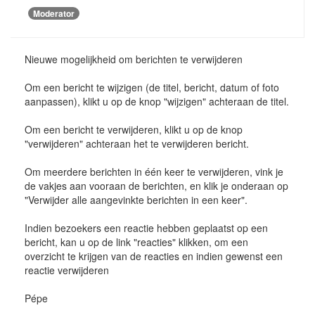
Moderator
Nieuwe mogelijkheid om berichten te verwijderen
Om een bericht te wijzigen (de titel, bericht, datum of foto
aanpassen), klikt u op de knop "wijzigen" achteraan de titel.
Om een bericht te verwijderen, klikt u op de knop
"verwijderen" achteraan het te verwijderen bericht.
Om meerdere berichten in één keer te verwijderen, vink je
de vakjes aan vooraan de berichten, en klik je onderaan op
"Verwijder alle aangevinkte berichten in een keer".
Indien bezoekers een reactie hebben geplaatst op een
bericht, kan u op de link "reacties" klikken, om een
overzicht te krijgen van de reacties en indien gewenst een
reactie verwijderen
Pépe