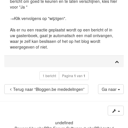
bericht om goed te keuren en te laten verschijnen, kies hier
voor "Ja "
→Klik vervolgens op "wijzigen".
Als er nu een reactie geplaatst wordt op een bericht of in
uw gastenboek, gaat je automatisch een mail ontvangen,
waar je zelf kan beslissen of het op het blog wordt
weergegeven of niet.
1 bericht
Pagina
1
van
1
Terug naar “Bloggen.be mededelingen”
Ga naar
undefined