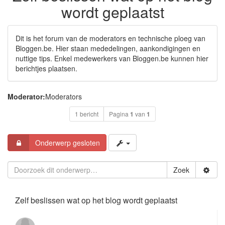
wordt geplaatst
Dit is het forum van de moderators en technische ploeg van
Bloggen.be. Hier staan mededelingen, aankondigingen en
nuttige tips. Enkel medewerkers van Bloggen.be kunnen hier
berichtjes plaatsen.
Moderator:
Moderators
1 bericht
Pagina
1
van
1
Onderwerp gesloten
Zoek
Zelf beslissen wat op het blog wordt geplaatst