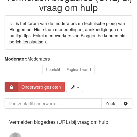
vraag om hulp
Dit is het forum van de moderators en technische ploeg van
Bloggen.be. Hier staan mededelingen, aankondigingen en
nuttige tips. Enkel medewerkers van Bloggen.be kunnen hier
berichtjes plaatsen.
Moderator:
Moderators
1 bericht
Pagina
1
van
1
Onderwerp gesloten
Zoek
Vermelden blogadres (URL) bij vraag om hulp