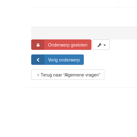
Onderwerp gesloten
Vorig onderwerp
Terug naar “Algemene vragen”