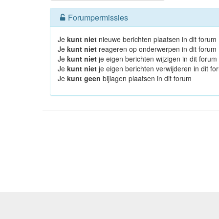
Forumpermissies
Je
kunt niet
nieuwe berichten plaatsen in dit forum
Je
kunt niet
reageren op onderwerpen in dit forum
Je
kunt niet
je eigen berichten wijzigen in dit forum
Je
kunt niet
je eigen berichten verwijderen in dit f
Je
kunt geen
bijlagen plaatsen in dit forum