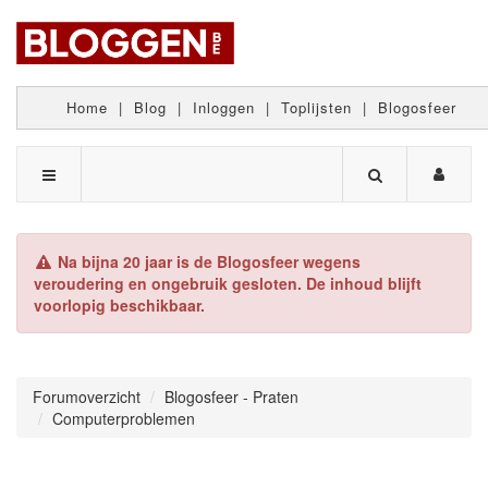
Home
|
Blog
|
Inloggen
|
Toplijsten
|
Blogosfeer
Na bijna 20 jaar is de Blogosfeer wegens
veroudering en ongebruik gesloten. De inhoud blijft
voorlopig beschikbaar.
Forumoverzicht
Blogosfeer - Praten
Computerproblemen