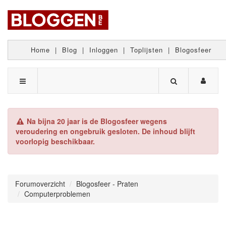
Home
|
Blog
|
Inloggen
|
Toplijsten
|
Blogosfeer
Na bijna 20 jaar is de Blogosfeer wegens
veroudering en ongebruik gesloten. De inhoud blijft
voorlopig beschikbaar.
Forumoverzicht
Blogosfeer - Praten
Computerproblemen