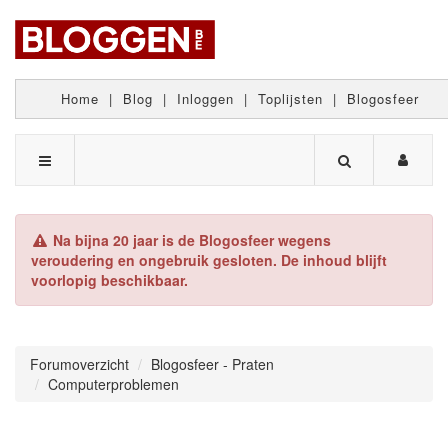
Home
|
Blog
|
Inloggen
|
Toplijsten
|
Blogosfeer
Na bijna 20 jaar is de Blogosfeer wegens
veroudering en ongebruik gesloten. De inhoud blijft
voorlopig beschikbaar.
Forumoverzicht
Blogosfeer - Praten
Computerproblemen