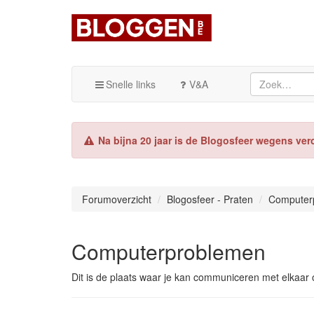
Snelle links
V&A
Na bijna 20 jaar is de Blogosfeer wegens ver
Forumoverzicht
Blogosfeer - Praten
Computer
Computerproblemen
Dit is de plaats waar je kan communiceren met elkaa