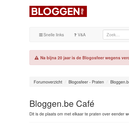
Snelle links
V&A
Na bijna 20 jaar is de Blogosfeer wegens ver
Forumoverzicht
Blogosfeer - Praten
Bloggen.b
Bloggen.be Café
Dit is de plaats om met elkaar te praten over eender 