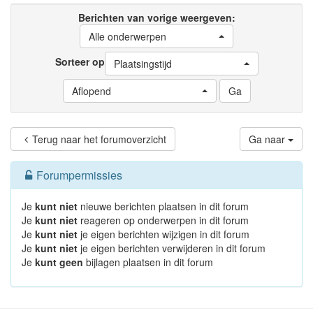
Berichten van vorige weergeven:
Alle onderwerpen
Sorteer op
Plaatsingstijd
Aflopend
Terug naar het forumoverzicht
Ga naar
Forumpermissies
Je
kunt niet
nieuwe berichten plaatsen in dit forum
Je
kunt niet
reageren op onderwerpen in dit forum
Je
kunt niet
je eigen berichten wijzigen in dit forum
Je
kunt niet
je eigen berichten verwijderen in dit forum
Je
kunt geen
bijlagen plaatsen in dit forum