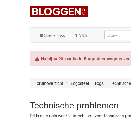
Snelle links
V&A
Na bijna 20 jaar is de Blogosfeer wegens ver
Forumoverzicht
Blogosfeer - Blogs
Technische
Technische problemen
Dit is de plaats waar je terecht kan voor technische p