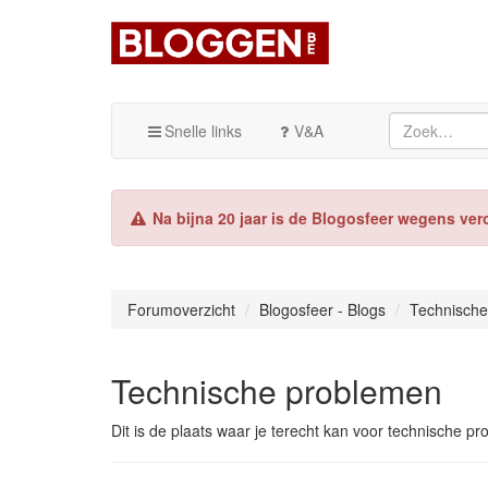
Snelle links
V&A
Na bijna 20 jaar is de Blogosfeer wegens ver
Forumoverzicht
Blogosfeer - Blogs
Technische
Technische problemen
Dit is de plaats waar je terecht kan voor technische p