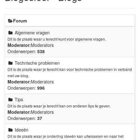
Forum
Algemene vragen
Dit is de plaats waar u terecht kunt voor algemene vragen.
Moderator:
Moderators
Onderwerpen:
538
Technische problemen
Dit is de plaats waar je terecht kan voor technische problemen in verband
met uw blog.
Moderator:
Moderators
Onderwerpen:
996
Tips
Dit is de plaats waar je terecht kan om anderen tips te geven.
Moderator:
Moderators
Onderwerpen:
37
Ideeën
Dit is de plaats waar je onderling ideeën kan uitwisselen en naar het