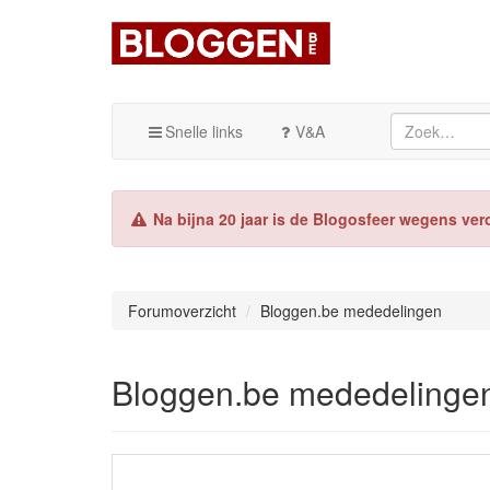
Snelle links
V&A
Na bijna 20 jaar is de Blogosfeer wegens ver
Forumoverzicht
Bloggen.be mededelingen
Bloggen.be mededelinge