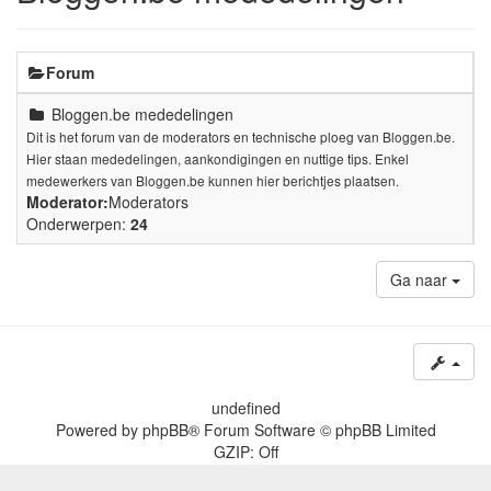
Forum
Bloggen.be mededelingen
Dit is het forum van de moderators en technische ploeg van Bloggen.be.
Hier staan mededelingen, aankondigingen en nuttige tips. Enkel
medewerkers van Bloggen.be kunnen hier berichtjes plaatsen.
Moderator:
Moderators
Onderwerpen:
24
Ga naar
undefined
Powered by
phpBB
® Forum Software © phpBB Limited
GZIP: Off