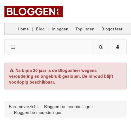
Home
|
Blog
|
Inloggen
|
Toplijsten
|
Blogosfeer
Na bijna 20 jaar is de Blogosfeer wegens
veroudering en ongebruik gesloten. De inhoud blijft
voorlopig beschikbaar.
Forumoverzicht
Bloggen.be mededelingen
Bloggen.be mededelingen