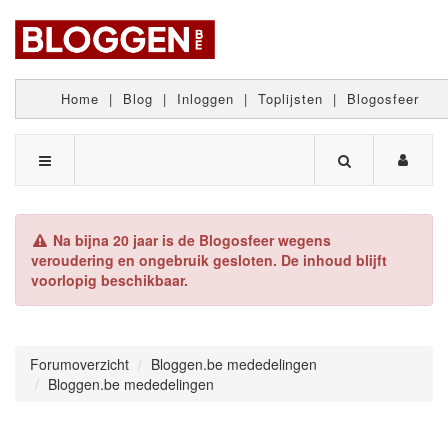
Home
|
Blog
|
Inloggen
|
Toplijsten
|
Blogosfeer
Na bijna 20 jaar is de Blogosfeer wegens
veroudering en ongebruik gesloten. De inhoud blijft
voorlopig beschikbaar.
Forumoverzicht
Bloggen.be mededelingen
Bloggen.be mededelingen