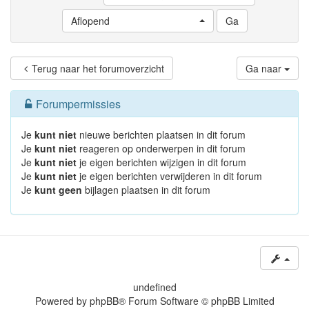
Aflopend
Terug naar het forumoverzicht
Ga naar
Forumpermissies
Je
kunt niet
nieuwe berichten plaatsen in dit forum
Je
kunt niet
reageren op onderwerpen in dit forum
Je
kunt niet
je eigen berichten wijzigen in dit forum
Je
kunt niet
je eigen berichten verwijderen in dit forum
Je
kunt geen
bijlagen plaatsen in dit forum
undefined
Powered by
phpBB
® Forum Software © phpBB Limited