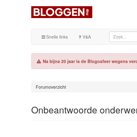
Snelle links
V&A
Na bijna 20 jaar is de Blogosfeer wegens ver
Forumoverzicht
Onbeantwoorde onderwe