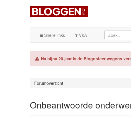
Snelle links
V&A
Na bijna 20 jaar is de Blogosfeer wegens ver
Forumoverzicht
Onbeantwoorde onderwe