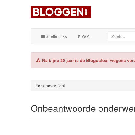
Snelle links
V&A
Na bijna 20 jaar is de Blogosfeer wegens ver
Forumoverzicht
Onbeantwoorde onderwe