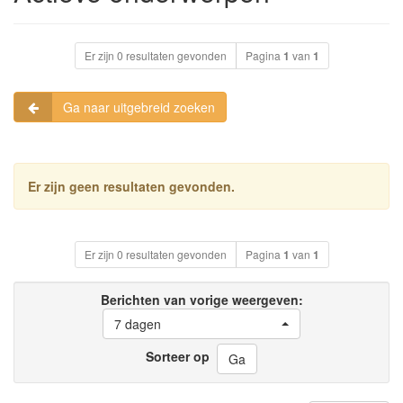
Er zijn 0 resultaten gevonden
Pagina
1
van
1
Ga naar uitgebreid zoeken
Er zijn geen resultaten gevonden.
Er zijn 0 resultaten gevonden
Pagina
1
van
1
Berichten van vorige weergeven:
7 dagen
Sorteer op