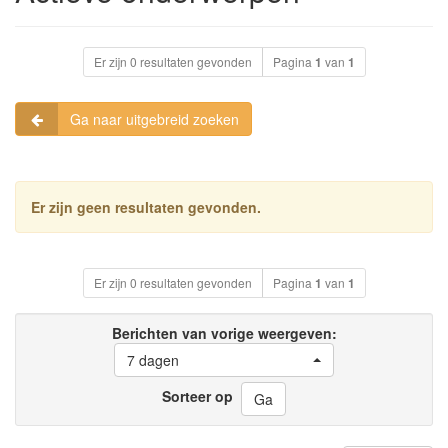
Er zijn 0 resultaten gevonden
Pagina
1
van
1
Ga naar uitgebreid zoeken
Er zijn geen resultaten gevonden.
Er zijn 0 resultaten gevonden
Pagina
1
van
1
Berichten van vorige weergeven:
7 dagen
Sorteer op