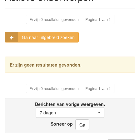
Er zijn 0 resultaten gevonden
Pagina
1
van
1
Ga naar uitgebreid zoeken
Er zijn geen resultaten gevonden.
Er zijn 0 resultaten gevonden
Pagina
1
van
1
Berichten van vorige weergeven:
7 dagen
Sorteer op