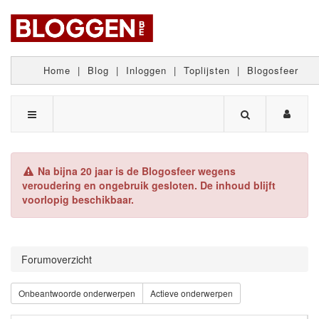
Home
|
Blog
|
Inloggen
|
Toplijsten
|
Blogosfeer
Na bijna 20 jaar is de Blogosfeer wegens
veroudering en ongebruik gesloten. De inhoud blijft
voorlopig beschikbaar.
Forumoverzicht
Onbeantwoorde onderwerpen
Actieve onderwerpen