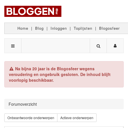
Home
|
Blog
|
Inloggen
|
Toplijsten
|
Blogosfeer
Na bijna 20 jaar is de Blogosfeer wegens
veroudering en ongebruik gesloten. De inhoud blijft
voorlopig beschikbaar.
Forumoverzicht
Onbeantwoorde onderwerpen
Actieve onderwerpen