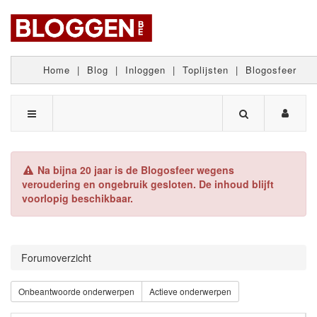
Home
|
Blog
|
Inloggen
|
Toplijsten
|
Blogosfeer
Na bijna 20 jaar is de Blogosfeer wegens
veroudering en ongebruik gesloten. De inhoud blijft
voorlopig beschikbaar.
Forumoverzicht
Onbeantwoorde onderwerpen
Actieve onderwerpen