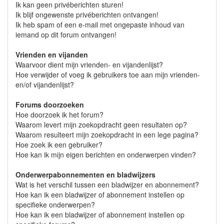
Ik kan geen privéberichten sturen!
Ik blijf ongewenste privéberichten ontvangen!
Ik heb spam of een e-mail met ongepaste inhoud van
iemand op dit forum ontvangen!
Vrienden en vijanden
Waarvoor dient mijn vrienden- en vijandenlijst?
Hoe verwijder of voeg ik gebruikers toe aan mijn vrienden-
en/of vijandenlijst?
Forums doorzoeken
Hoe doorzoek ik het forum?
Waarom levert mijn zoekopdracht geen resultaten op?
Waarom resulteert mijn zoekopdracht in een lege pagina?
Hoe zoek ik een gebruiker?
Hoe kan ik mijn eigen berichten en onderwerpen vinden?
Onderwerpabonnementen en bladwijzers
Wat is het verschil tussen een bladwijzer en abonnement?
Hoe kan ik een bladwijzer of abonnement instellen op
specifieke onderwerpen?
Hoe kan ik een bladwijzer of abonnement instellen op