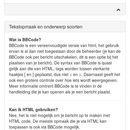
Tekstopmaak en onderwerp soorten
Wat is BBCode?
BBCode is een vereenvoudigde versie van html, het gebruik
ervan is al dan niet toegestaan door de beheerder (je kan de
BBCode ook per bericht uitschakelen, dit is een optie bij het
plaatsen van je bericht). De syntax van BBCode is quasi
gelijk aan die van HTML, tags worden tussen vierkante
haakjes [ en ] geplaatst, dus niet < en >. Daarnaast geeft het
ook een grotere controle over hoe iets wordt weergegeven.
Meer informatie omtrent BBCode is te vinden in de
handleiding die je kan openen als je een bericht plaatst.
Kan ik HTML gebruiken?
Nee, het is niet mogelijk om je bericht op te maken met
HTML code. De meeste opmaak die je via HTML kan
toepassen is ook via BBCode mogelijk.