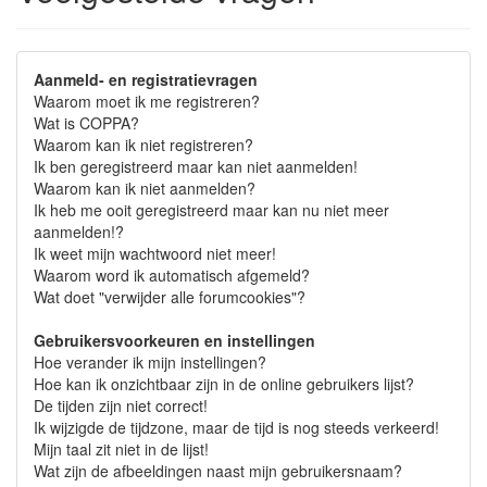
Aanmeld- en registratievragen
Waarom moet ik me registreren?
Wat is COPPA?
Waarom kan ik niet registreren?
Ik ben geregistreerd maar kan niet aanmelden!
Waarom kan ik niet aanmelden?
Ik heb me ooit geregistreerd maar kan nu niet meer
aanmelden!?
Ik weet mijn wachtwoord niet meer!
Waarom word ik automatisch afgemeld?
Wat doet "verwijder alle forumcookies"?
Gebruikersvoorkeuren en instellingen
Hoe verander ik mijn instellingen?
Hoe kan ik onzichtbaar zijn in de online gebruikers lijst?
De tijden zijn niet correct!
Ik wijzigde de tijdzone, maar de tijd is nog steeds verkeerd!
Mijn taal zit niet in de lijst!
Wat zijn de afbeeldingen naast mijn gebruikersnaam?