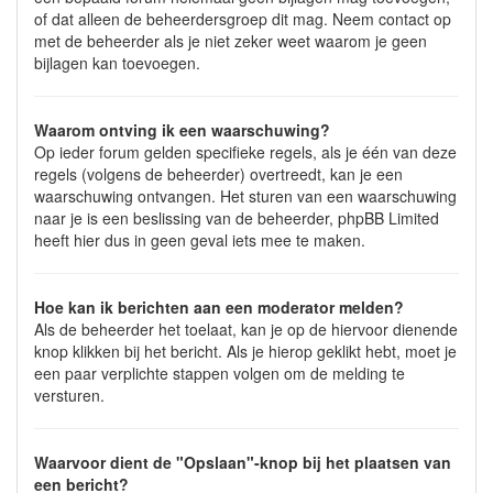
of dat alleen de beheerdersgroep dit mag. Neem contact op
met de beheerder als je niet zeker weet waarom je geen
bijlagen kan toevoegen.
Waarom ontving ik een waarschuwing?
Op ieder forum gelden specifieke regels, als je één van deze
regels (volgens de beheerder) overtreedt, kan je een
waarschuwing ontvangen. Het sturen van een waarschuwing
naar je is een beslissing van de beheerder, phpBB Limited
heeft hier dus in geen geval iets mee te maken.
Hoe kan ik berichten aan een moderator melden?
Als de beheerder het toelaat, kan je op de hiervoor dienende
knop klikken bij het bericht. Als je hierop geklikt hebt, moet je
een paar verplichte stappen volgen om de melding te
versturen.
Waarvoor dient de "Opslaan"-knop bij het plaatsen van
een bericht?