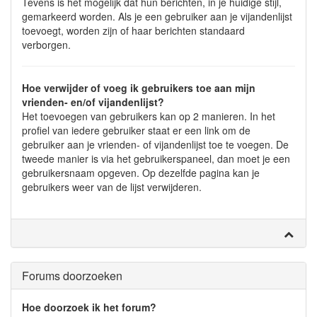
Tevens is het mogelijk dat hun berichten, in je huidige stijl,
gemarkeerd worden. Als je een gebruiker aan je vijandenlijst
toevoegt, worden zijn of haar berichten standaard
verborgen.
Hoe verwijder of voeg ik gebruikers toe aan mijn
vrienden- en/of vijandenlijst?
Het toevoegen van gebruikers kan op 2 manieren. In het
profiel van iedere gebruiker staat er een link om de
gebruiker aan je vrienden- of vijandenlijst toe te voegen. De
tweede manier is via het gebruikerspaneel, dan moet je een
gebruikersnaam opgeven. Op dezelfde pagina kan je
gebruikers weer van de lijst verwijderen.
Forums doorzoeken
Hoe doorzoek ik het forum?