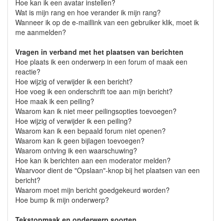
Hoe kan ik een avatar instellen?
Wat is mijn rang en hoe verander ik mijn rang?
Wanneer ik op de e-maillink van een gebruiker klik, moet ik
me aanmelden?
Vragen in verband met het plaatsen van berichten
Hoe plaats ik een onderwerp in een forum of maak een
reactie?
Hoe wijzig of verwijder ik een bericht?
Hoe voeg ik een onderschrift toe aan mijn bericht?
Hoe maak ik een peiling?
Waarom kan ik niet meer peilingsopties toevoegen?
Hoe wijzig of verwijder ik een peiling?
Waarom kan ik een bepaald forum niet openen?
Waarom kan ik geen bijlagen toevoegen?
Waarom ontving ik een waarschuwing?
Hoe kan ik berichten aan een moderator melden?
Waarvoor dient de "Opslaan"-knop bij het plaatsen van een
bericht?
Waarom moet mijn bericht goedgekeurd worden?
Hoe bump ik mijn onderwerp?
Tekstopmaak en onderwerp soorten