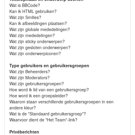
Wat is BBCode?
Kan ik HTML gebruiken?
Wat zijn Smilies?
Kan ik afbeeldingen plaatsen?
Wat zijn globale mededelingen?
Wat zijn mededelingen?
Wat zijn sticky onderwerpen?
Wat zijn gesloten onderwerpen?
Wat zijn onderwerpiconen?
Type gebruikers en gebruikersgroepen
Wat zijn Beheerders?
Wat zijn Moderators?
Wat zijn gebruikersgroepen?
Hoe word ik lid van een gebruikersgroep?
Hoe word ik een groepsleider?
Waarom staan verschillende gebruikersgroepen in een
andere kleur?
Wat is de "Standaard gebruikersgroep"?
Waarvoor dient de "Het Team"-link?
Privéberichten