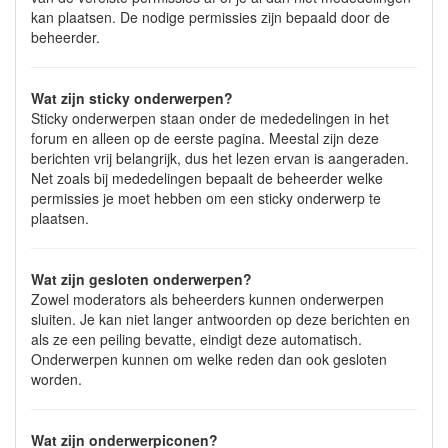
kan plaatsen. De nodige permissies zijn bepaald door de
beheerder.
Wat zijn sticky onderwerpen?
Sticky onderwerpen staan onder de mededelingen in het
forum en alleen op de eerste pagina. Meestal zijn deze
berichten vrij belangrijk, dus het lezen ervan is aangeraden.
Net zoals bij mededelingen bepaalt de beheerder welke
permissies je moet hebben om een sticky onderwerp te
plaatsen.
Wat zijn gesloten onderwerpen?
Zowel moderators als beheerders kunnen onderwerpen
sluiten. Je kan niet langer antwoorden op deze berichten en
als ze een peiling bevatte, eindigt deze automatisch.
Onderwerpen kunnen om welke reden dan ook gesloten
worden.
Wat zijn onderwerpiconen?