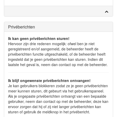
Privéberichten
Ik kan geen privéberichten sturen!
Hiervoor zijn drie redenen mogelijk: ofwel ben je niet
geregistreerd en/of aangemeld, de beheerder heeft de
privéberichten functie uitgeschakeld, of de beheerder heeft
ingesteld dat je geen privéberichten kan sturen. Indien dit
laatste het geval is, neem dan contact op met de beheerder.
Ik blijf ongewenste privéberichten ontvangen!
Je kan gebruikers blokkeren zodat ze je geen privéberichten
meer kunnen sturen, dit gebeurt via het gebruikerspaneel.
Als je ongepaste privéberichten ontvangt van een bepaalde
gebruiker, neem dan contact op met de beheerder, deze kan
ervoor zorgen dat hij of zij niet langer privéberichten kan
sturen of gebruik de meldknop in het privébericht.