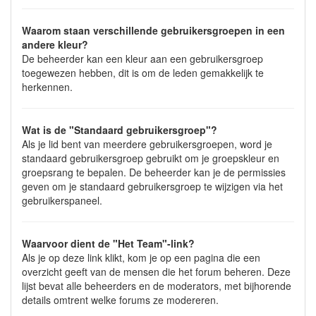
Waarom staan verschillende gebruikersgroepen in een
andere kleur?
De beheerder kan een kleur aan een gebruikersgroep
toegewezen hebben, dit is om de leden gemakkelijk te
herkennen.
Wat is de "Standaard gebruikersgroep"?
Als je lid bent van meerdere gebruikersgroepen, word je
standaard gebruikersgroep gebruikt om je groepskleur en
groepsrang te bepalen. De beheerder kan je de permissies
geven om je standaard gebruikersgroep te wijzigen via het
gebruikerspaneel.
Waarvoor dient de "Het Team"-link?
Als je op deze link klikt, kom je op een pagina die een
overzicht geeft van de mensen die het forum beheren. Deze
lijst bevat alle beheerders en de moderators, met bijhorende
details omtrent welke forums ze modereren.