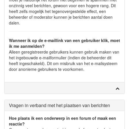
onzinnig veel berichten, gewoon voor een hogere rang. Dit
heeft zelfs mogelijk het tegenovergestelde effect, een
beheerder of moderator kunnen je berichten aantal doen
dalen.
Wanneer ik op de e-maillink van een gebruiker klik, moet
ik me aanmelden?
Alleen geregistreerde gebruikers kunnen gebruik maken van
het ingebouwde e-mailformulier (indien de beheerder dit
heeft ingeschakeld). Dit om misbruik van het e-mailsysteem
door anonieme gebruikers te voorkomen.
Vragen in verband met het plaatsen van berichten
Hoe plaats ik een onderwerp in een forum of maak een
reactie?