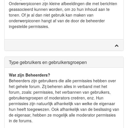
Onderwerpiconen zijn kleine afbeeldingen die met berichten
geassocieerd kunnen worden, om zo hun inhoud aan te
tonen. Of je al dan niet gebruik kan maken van
onderwerpiconen hangt af van de door de beheerder
ingestelde permissies.
Type gebruikers en gebruikersgroepen
Wat zijn Beheerders?
Beheerders zijn gebruikers die alle permissies hebben over
het gehele forum. Zij beheren alles in verband met het
forum, zoals: permissies, het verbannen van gebruikers,
gebruikersgroepen of moderators creëren, enz. Hun
permissies zijn natuurlijk afhankelijk van welke de eigenaar
hun heeft toegewezen. Ook afhankelijk van de beslissing van
de eigenaar, hebben ze mogelijk alle moderator permissies
in de forums.