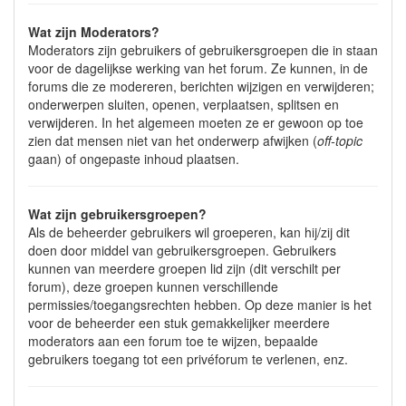
Wat zijn Moderators?
Moderators zijn gebruikers of gebruikersgroepen die in staan
voor de dagelijkse werking van het forum. Ze kunnen, in de
forums die ze modereren, berichten wijzigen en verwijderen;
onderwerpen sluiten, openen, verplaatsen, splitsen en
verwijderen. In het algemeen moeten ze er gewoon op toe
zien dat mensen niet van het onderwerp afwijken (
off-topic
gaan) of ongepaste inhoud plaatsen.
Wat zijn gebruikersgroepen?
Als de beheerder gebruikers wil groeperen, kan hij/zij dit
doen door middel van gebruikersgroepen. Gebruikers
kunnen van meerdere groepen lid zijn (dit verschilt per
forum), deze groepen kunnen verschillende
permissies/toegangsrechten hebben. Op deze manier is het
voor de beheerder een stuk gemakkelijker meerdere
moderators aan een forum toe te wijzen, bepaalde
gebruikers toegang tot een privéforum te verlenen, enz.