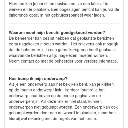
Hiermee kan je berichten opslaan om ze dan later af te
werken en te plaatsen. Een opgeslagen bericht kan je, via de
bijhorende optie, in het gebruikerspaneel weer laden.
Waarom moet mijn bericht goedgekeurd worden?
De beheerder kan beslist hebben dat geplaatste berichten
eerst nagekeken moeten worden. Het is tevens ook mogelijk
dat de beheerder je in een gebruikersgroep heeft geplaatst
waarvan de berichten altijd nagelezen moeten worden.
Neem contact op met de beheerder voor verdere informatie.
Hoe bump ik mijn onderwerp?
Als je een onderwerp aan het bekijken bent, kan je klikken
op de "bump onderwerp" link. Hierdoor "bump" je het
onderwerp naar boven op de eerste pagina van de
onderwerpenlijst. Als deze link er niet staat, kunnen
onderwerpen niet gebumpt worden. Een onderwerp kan ook
gebumpt worden door een antwoord te plaatsen, maar hou
hierbij wel rekening met de regels van het forum.