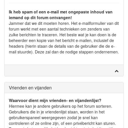
Ik heb spam of een e-mail met ongepaste inhoud van
iemand op dit forum ontvangen!
Jammer dat we dit moeten horen. Het e-mailformulier van dit
forum werkt met een aantal technieken om zenders van
zulke berichten te traceren. Het beste wat je kan doen is de
beheerder een kopie van het bericht e-mailen, inclusief de
headers (hierin staan de details van de gebruiker die de e-
mail stuurde). Deze zal dan de nodige stappen ondernemen.
Vrienden en vijanden
Waarvoor dient mijn vrienden- en vijandenlijst?
Hiermee kan je andere gebruikers op het forum sorteren.
Gebruikers die in je vriendenlijst staan, worden in het
gebruikerspaneel weergegeven zodat je snel kan
controleren of ze online zijn, of een privébericht kan sturen.