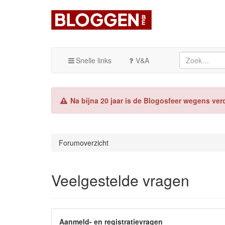
Snelle links
V&A
Na bijna 20 jaar is de Blogosfeer wegens ver
Forumoverzicht
Veelgestelde vragen
Aanmeld- en registratievragen