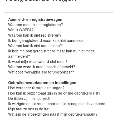
Aanmeld- en registratievragen
Waarom moet ik me registreren?
Wat is COPPA?
Waarom kan ik niet registreren?
Ik ben geregistreerd maar kan niet aanmelden!
Waarom kan ik niet aanmelden?
Ik heb me ooit geregistreerd maar kan nu niet meer
aanmelden!?
Ik weet mijn wachtwoord niet meer!
Waarom word ik automatisch afgemeld?
Wat doet "verwijder alle forumcookies"?
Gebruikersvoorkeuren en instellingen
Hoe verander ik mijn instellingen?
Hoe kan ik onzichtbaar zijn in de online gebruikers lijst?
De tijden zijn niet correct!
Ik wijzigde de tijdzone, maar de tijd is nog steeds verkeerd!
Mijn taal zit niet in de lijst!
Wat zijn de afbeeldingen naast mijn gebruikersnaam?