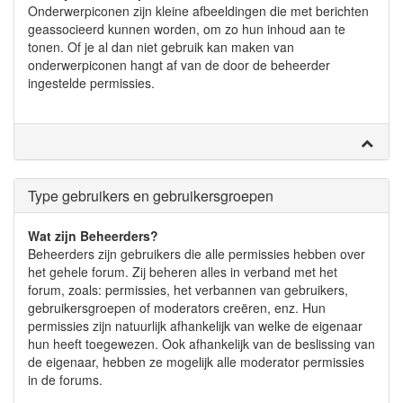
Onderwerpiconen zijn kleine afbeeldingen die met berichten
geassocieerd kunnen worden, om zo hun inhoud aan te
tonen. Of je al dan niet gebruik kan maken van
onderwerpiconen hangt af van de door de beheerder
ingestelde permissies.
Type gebruikers en gebruikersgroepen
Wat zijn Beheerders?
Beheerders zijn gebruikers die alle permissies hebben over
het gehele forum. Zij beheren alles in verband met het
forum, zoals: permissies, het verbannen van gebruikers,
gebruikersgroepen of moderators creëren, enz. Hun
permissies zijn natuurlijk afhankelijk van welke de eigenaar
hun heeft toegewezen. Ook afhankelijk van de beslissing van
de eigenaar, hebben ze mogelijk alle moderator permissies
in de forums.