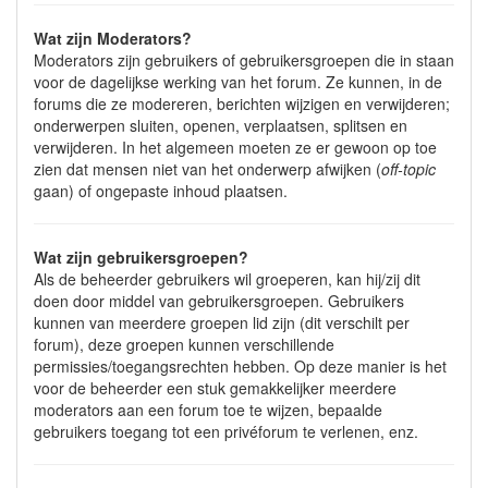
Wat zijn Moderators?
Moderators zijn gebruikers of gebruikersgroepen die in staan
voor de dagelijkse werking van het forum. Ze kunnen, in de
forums die ze modereren, berichten wijzigen en verwijderen;
onderwerpen sluiten, openen, verplaatsen, splitsen en
verwijderen. In het algemeen moeten ze er gewoon op toe
zien dat mensen niet van het onderwerp afwijken (
off-topic
gaan) of ongepaste inhoud plaatsen.
Wat zijn gebruikersgroepen?
Als de beheerder gebruikers wil groeperen, kan hij/zij dit
doen door middel van gebruikersgroepen. Gebruikers
kunnen van meerdere groepen lid zijn (dit verschilt per
forum), deze groepen kunnen verschillende
permissies/toegangsrechten hebben. Op deze manier is het
voor de beheerder een stuk gemakkelijker meerdere
moderators aan een forum toe te wijzen, bepaalde
gebruikers toegang tot een privéforum te verlenen, enz.