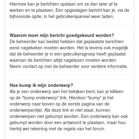
Hiermee kan je berichten opslaan om ze dan later af te
werken en te plaatsen. Een opgeslagen bericht kan je, via de
bijhorende optie, in het gebruikerspaneel weer laden.
Waarom moet mijn bericht goedgekeurd worden?
De beheerder kan beslist hebben dat geplaatste berichten
eerst nagekeken moeten worden. Het is tevens ook mogelijk
dat de beheerder je in een gebruikersgroep heeft geplaatst
waarvan de berichten altijd nagelezen moeten worden.
Neem contact op met de beheerder voor verdere informatie.
Hoe bump ik mijn onderwerp?
Als je een onderwerp aan het bekijken bent, kan je klikken
op de "bump onderwerp" link. Hierdoor "bump" je het
onderwerp naar boven op de eerste pagina van de
onderwerpenlijst. Als deze link er niet staat, kunnen
onderwerpen niet gebumpt worden. Een onderwerp kan ook
gebumpt worden door een antwoord te plaatsen, maar hou
hierbij wel rekening met de regels van het forum.