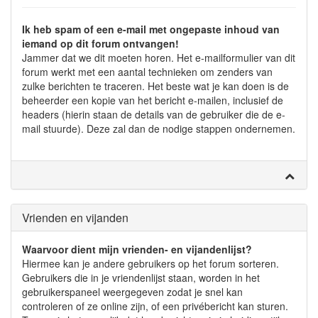
Ik heb spam of een e-mail met ongepaste inhoud van
iemand op dit forum ontvangen!
Jammer dat we dit moeten horen. Het e-mailformulier van dit
forum werkt met een aantal technieken om zenders van
zulke berichten te traceren. Het beste wat je kan doen is de
beheerder een kopie van het bericht e-mailen, inclusief de
headers (hierin staan de details van de gebruiker die de e-
mail stuurde). Deze zal dan de nodige stappen ondernemen.
Vrienden en vijanden
Waarvoor dient mijn vrienden- en vijandenlijst?
Hiermee kan je andere gebruikers op het forum sorteren.
Gebruikers die in je vriendenlijst staan, worden in het
gebruikerspaneel weergegeven zodat je snel kan
controleren of ze online zijn, of een privébericht kan sturen.