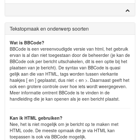
Tekstopmaak en onderwerp soorten
Wat is BBCode?
BBCode is een vereenvoudigde versie van html, het gebruik
ervan is al dan niet toegestaan door de beheerder (je kan de
BBCode ook per bericht uitschakelen, dit is een optie bij het
plaatsen van je bericht). De syntax van BBCode is quasi
gelijk aan die van HTML, tags worden tussen vierkante
haakjes [ en ] geplaatst, dus niet < en >. Daarnaast geeft het
ook een grotere controle over hoe iets wordt weergegeven.
Meer informatie omtrent BBCode is te vinden in de
handleiding die je kan openen als je een bericht plaatst.
Kan ik HTML gebruiken?
Nee, het is niet mogelijk om je bericht op te maken met
HTML code. De meeste opmaak die je via HTML kan
toepassen is ook via BBCode mogelijk.