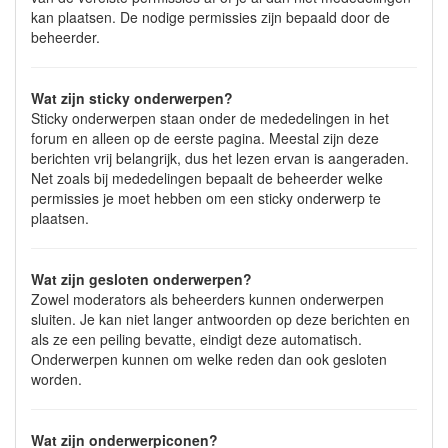
kan plaatsen. De nodige permissies zijn bepaald door de
beheerder.
Wat zijn sticky onderwerpen?
Sticky onderwerpen staan onder de mededelingen in het
forum en alleen op de eerste pagina. Meestal zijn deze
berichten vrij belangrijk, dus het lezen ervan is aangeraden.
Net zoals bij mededelingen bepaalt de beheerder welke
permissies je moet hebben om een sticky onderwerp te
plaatsen.
Wat zijn gesloten onderwerpen?
Zowel moderators als beheerders kunnen onderwerpen
sluiten. Je kan niet langer antwoorden op deze berichten en
als ze een peiling bevatte, eindigt deze automatisch.
Onderwerpen kunnen om welke reden dan ook gesloten
worden.
Wat zijn onderwerpiconen?