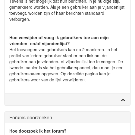
Tevens is het mogelijk dat hun berichten, in je huidige stijl,
gemarkeerd worden. Als je een gebruiker aan je vijandenlijst
toevoegt, worden zijn of haar berichten standaard
verborgen.
Hoe verwijder of voeg ik gebruikers toe aan mijn
vrienden- en/of vijandenlijst?
Het toevoegen van gebruikers kan op 2 manieren. In het
profiel van iedere gebruiker staat er een link om de
gebruiker aan je vrienden- of vijandenlijst toe te voegen. De
tweede manier is via het gebruikerspaneel, dan moet je een
gebruikersnaam opgeven. Op dezelfde pagina kan je
gebruikers weer van de lijst verwijderen.
Forums doorzoeken
Hoe doorzoek ik het forum?