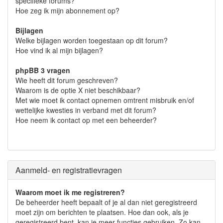
specifieke forums?
Hoe zeg ik mijn abonnement op?
Bijlagen
Welke bijlagen worden toegestaan op dit forum?
Hoe vind ik al mijn bijlagen?
phpBB 3 vragen
Wie heeft dit forum geschreven?
Waarom is de optie X niet beschikbaar?
Met wie moet ik contact opnemen omtrent misbruik en/of
wettelijke kwesties in verband met dit forum?
Hoe neem ik contact op met een beheerder?
Aanmeld- en registratievragen
Waarom moet ik me registreren?
De beheerder heeft bepaalt of je al dan niet geregistreerd
moet zijn om berichten te plaatsen. Hoe dan ook, als je
geregistreerd bent, kan je meer functies gebruiken. Zo kan