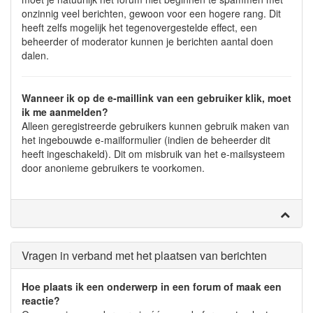
onzinnig veel berichten, gewoon voor een hogere rang. Dit
heeft zelfs mogelijk het tegenovergestelde effect, een
beheerder of moderator kunnen je berichten aantal doen
dalen.
Wanneer ik op de e-maillink van een gebruiker klik, moet
ik me aanmelden?
Alleen geregistreerde gebruikers kunnen gebruik maken van
het ingebouwde e-mailformulier (indien de beheerder dit
heeft ingeschakeld). Dit om misbruik van het e-mailsysteem
door anonieme gebruikers te voorkomen.
Vragen in verband met het plaatsen van berichten
Hoe plaats ik een onderwerp in een forum of maak een
reactie?