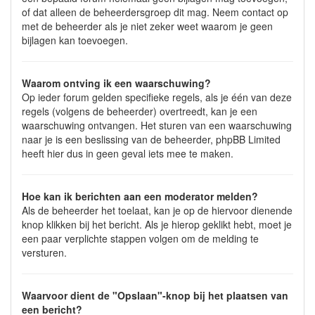
of dat alleen de beheerdersgroep dit mag. Neem contact op
met de beheerder als je niet zeker weet waarom je geen
bijlagen kan toevoegen.
Waarom ontving ik een waarschuwing?
Op ieder forum gelden specifieke regels, als je één van deze
regels (volgens de beheerder) overtreedt, kan je een
waarschuwing ontvangen. Het sturen van een waarschuwing
naar je is een beslissing van de beheerder, phpBB Limited
heeft hier dus in geen geval iets mee te maken.
Hoe kan ik berichten aan een moderator melden?
Als de beheerder het toelaat, kan je op de hiervoor dienende
knop klikken bij het bericht. Als je hierop geklikt hebt, moet je
een paar verplichte stappen volgen om de melding te
versturen.
Waarvoor dient de "Opslaan"-knop bij het plaatsen van
een bericht?