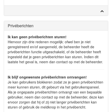
Privéberichten
Ik kan geen privéberichten sturen!
Hiervoor zijn drie redenen mogelijk: ofwel ben je niet
geregistreerd en/of aangemeld, de beheerder heeft de
privéberichten functie uitgeschakeld, of de beheerder heeft
ingesteld dat je geen privéberichten kan sturen. Indien dit
laatste het geval is, neem dan contact op met de beheerder.
Ik blijf ongewenste privéberichten ontvangen!
Je kan gebruikers blokkeren zodat ze je geen privéberichten
meer kunnen sturen, dit gebeurt via het gebruikerspaneel.
Als je ongepaste privéberichten ontvangt van een bepaalde
gebruiker, neem dan contact op met de beheerder, deze kan
ervoor zorgen dat hij of zij niet langer privéberichten kan
sturen of gebruik de meldknop in het privébericht.