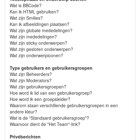
Wat is BBCode?
Kan ik HTML gebruiken?
Wat zijn Smilies?
Kan ik afbeeldingen plaatsen?
Wat zijn globale mededelingen?
Wat zijn mededelingen?
Wat zijn sticky onderwerpen?
Wat zijn gesloten onderwerpen?
Wat zijn onderwerpiconen?
Type gebruikers en gebruikersgroepen
Wat zijn Beheerders?
Wat zijn Moderators?
Wat zijn gebruikersgroepen?
Hoe word ik lid van een gebruikersgroep?
Hoe word ik een groepsleider?
Waarom staan verschillende gebruikersgroepen in een
andere kleur?
Wat is de "Standaard gebruikersgroep"?
Waarvoor dient de "Het Team"-link?
Privéberichten