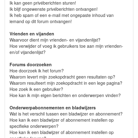
Ik kan geen privéberichten sturen!
Ik blijf ongewenste privéberichten ontvangen!
Ik heb spam of een e-mail met ongepaste inhoud van
iemand op dit forum ontvangen!
Vrienden en vijanden
Waarvoor dient mijn vrienden- en vijandenlijst?
Hoe verwijder of voeg ik gebruikers toe aan mijn vrienden-
en/of vijandenlijst?
Forums doorzoeken
Hoe doorzoek ik het forum?
Waarom levert mijn zoekopdracht geen resultaten op?
Waarom resulteert mijn zoekopdracht in een lege pagina?
Hoe zoek ik een gebruiker?
Hoe kan ik mijn eigen berichten en onderwerpen vinden?
Onderwerpabonnementen en bladwijzers
Wat is het verschil tussen een bladwijzer en abonnement?
Hoe kan ik een bladwijzer of abonnement instellen op
specifieke onderwerpen?
Hoe kan ik een bladwijzer of abonnement instellen op