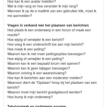
Hoe kan ik een avatar instellen?
Wat is mijn rang en hoe verander ik mijn rang?
Wanneer ik op de e-maillink van een gebruiker klik, moet ik
me aanmelden?
Vragen in verband met het plaatsen van berichten
Hoe plaats ik een onderwerp in een forum of maak een
reactie?
Hoe wijzig of verwijder ik een bericht?
Hoe voeg ik een onderschrift toe aan mijn bericht?
Hoe maak ik een peiling?
Waarom kan ik niet meer peilingsopties toevoegen?
Hoe wijzig of verwijder ik een peiling?
Waarom kan ik een bepaald forum niet openen?
Waarom kan ik geen bijlagen toevoegen?
Waarom ontving ik een waarschuwing?
Hoe kan ik berichten aan een moderator melden?
Waarvoor dient de "Opslaan"-knop bij het plaatsen van een
bericht?
Waarom moet mijn bericht goedgekeurd worden?
Hoe bump ik mijn onderwerp?
Tekstopmaak en onderwerp soorten