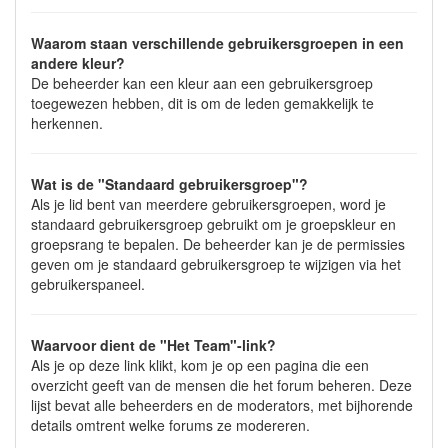
Waarom staan verschillende gebruikersgroepen in een
andere kleur?
De beheerder kan een kleur aan een gebruikersgroep
toegewezen hebben, dit is om de leden gemakkelijk te
herkennen.
Wat is de "Standaard gebruikersgroep"?
Als je lid bent van meerdere gebruikersgroepen, word je
standaard gebruikersgroep gebruikt om je groepskleur en
groepsrang te bepalen. De beheerder kan je de permissies
geven om je standaard gebruikersgroep te wijzigen via het
gebruikerspaneel.
Waarvoor dient de "Het Team"-link?
Als je op deze link klikt, kom je op een pagina die een
overzicht geeft van de mensen die het forum beheren. Deze
lijst bevat alle beheerders en de moderators, met bijhorende
details omtrent welke forums ze modereren.