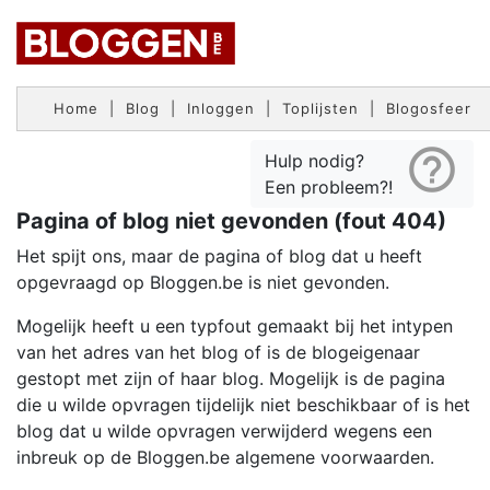
Home
|
Blog
|
Inloggen
|
Toplijsten
|
Blogosfeer
help_outline
Hulp nodig?
Een probleem?!
Pagina of blog niet gevonden (fout 404)
Het spijt ons, maar de pagina of blog dat u heeft
opgevraagd op Bloggen.be is niet gevonden.
Mogelijk heeft u een typfout gemaakt bij het intypen
van het adres van het blog of is de blogeigenaar
gestopt met zijn of haar blog. Mogelijk is de pagina
die u wilde opvragen tijdelijk niet beschikbaar of is het
blog dat u wilde opvragen verwijderd wegens een
inbreuk op de Bloggen.be algemene voorwaarden.